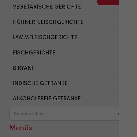
VEGETARISCHE GERICHTE
HÜHNERFLEISCHGERICHTE
LAMMFLEISCHGERICHTE
FISCHGERICHTE
BIRYANI
INDISCHE GETRÄNKE
ALKOHOLFREIE GETRÄNKE
Menüs